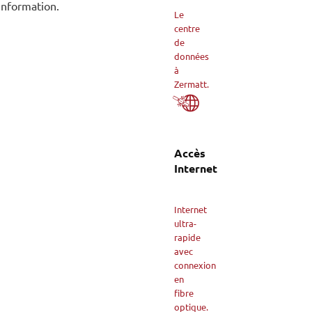
information.
Le
centre
de
données
à
Zermatt.
Accès
Internet
Internet
ultra-
rapide
avec
connexion
en
fibre
optique.